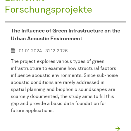
Forschungsprojekte
The Influence of Green Infrastructure on the
Urban Acoustic Environment
01.01.2024 - 31.12.2026
The project explores various types of green
infrastructure to examine how structural factors
influence acoustic environments. Since sub-noise
acoustic conditions are rarely addressed in
spatial planning and biophonic soundscapes are
scarcely documented, the study aims to fill this
gap and provide a basic data foundation for
future applications.