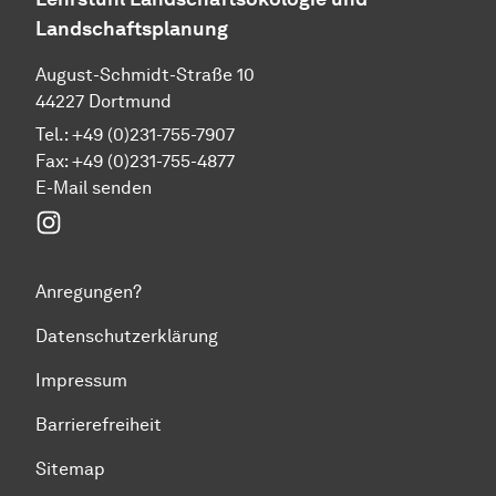
Landschaftsplanung
August-Schmidt-Straße 10
44227 Dortmund
Tel.: +49 (0)231-755-7907
Fax: +49 (0)231-755-4877
E-Mail senden
instagram
Anregungen?
Datenschutzerklärung
Impressum
Barrierefreiheit
Sitemap