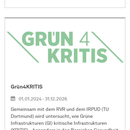
Grün4KRITIS
01.01.2024 - 31.12.2026
Gemeinsam mit dem RVR und dem IRPUD (TU
Dortmund) wird untersucht, wie Grüne
Infrastrukturen (GI) kritische Infrastrukturen