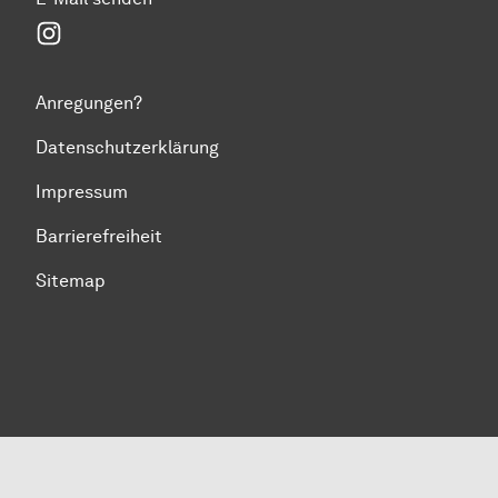
instagram
Anregungen?
Datenschutzerklärung
Impressum
Barrierefreiheit
Sitemap
Zum Seitenanfang