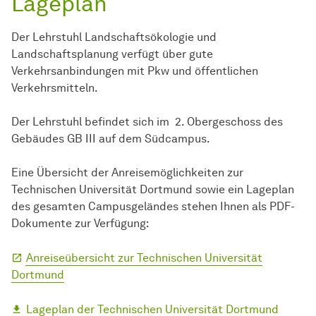
Lageplan
Der Lehrstuhl Landschaftsökologie und
Landschaftsplanung verfügt über gute
Verkehrsanbindungen mit Pkw und öffentlichen
Verkehrsmitteln.
Der Lehrstuhl befindet sich im 2. Obergeschoss des
Gebäudes GB III auf dem Südcampus.
Eine Übersicht der Anreisemöglichkeiten zur
Technischen Universität Dortmund sowie ein Lageplan
des gesamten Campusgeländes stehen Ihnen als PDF-
Dokumente zur Verfügung:
Anreiseübersicht zur Technischen Universität
Dortmund
Lageplan der Technischen Universität Dortmund